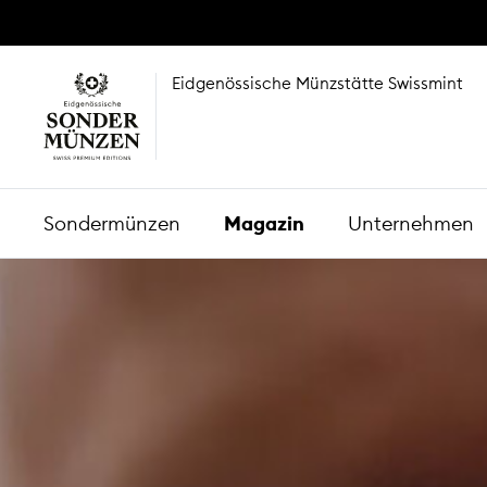
Eidgenössische Münzstätte Swissmint
Sondermünzen
Magazin
Unternehmen