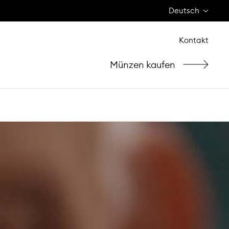
Deutsch
Kontakt
Münzen kaufen