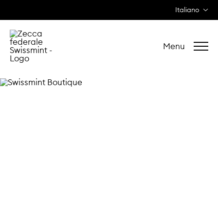
Italiano
Menu