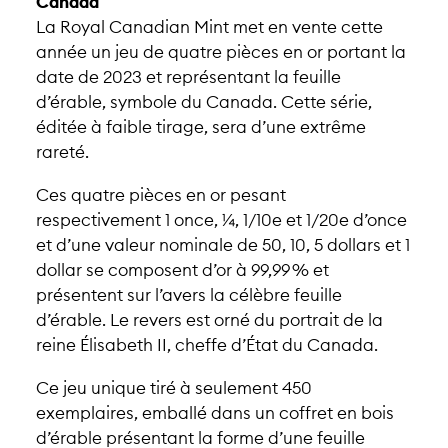
Canada
La Royal Canadian Mint met en vente cette
année un jeu de quatre pièces en or portant la
date de 2023 et représentant la feuille
d’érable, symbole du Canada. Cette série,
éditée à faible tirage, sera d’une extrême
rareté.
Ces quatre pièces en or pesant
respectivement 1 once, ¼, 1/10e et 1/20e d’once
et d’une valeur nominale de 50, 10, 5 dollars et 1
dollar se composent d’or à 99,99 % et
présentent sur l’avers la célèbre feuille
d’érable. Le revers est orné du portrait de la
reine Élisabeth II, cheffe d’État du Canada.
Ce jeu unique tiré à seulement 450
exemplaires, emballé dans un coffret en bois
d’érable présentant la forme d’une feuille