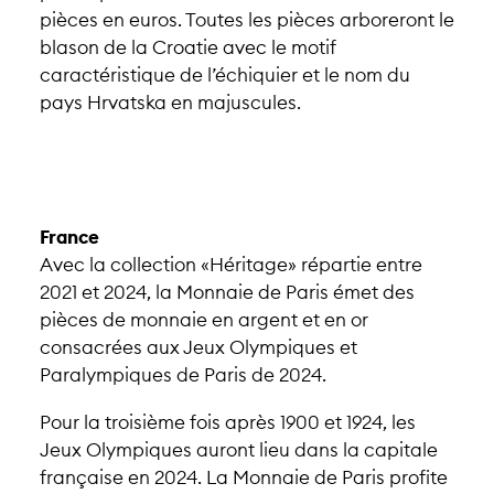
pièces en euros. Toutes les pièces arboreront le
blason de la Croatie avec le motif
caractéristique de l’échiquier et le nom du
pays Hrvatska en majuscules.
France
Avec la collection «Héritage» répartie entre
2021 et 2024, la Monnaie de Paris émet des
pièces de monnaie en argent et en or
consacrées aux Jeux Olympiques et
Paralympiques de Paris de 2024.
Pour la troisième fois après 1900 et 1924, les
Jeux Olympiques auront lieu dans la capitale
française en 2024. La Monnaie de Paris profite