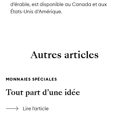
d’érable, est disponible au Canada et aux
États-Unis d’Amérique.
Autres articles
MONNAIES SPÉCIALES
Tout part d’une idée
Lire l'article