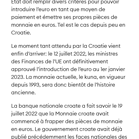
État doit remplir divers critères pour pouvoir
introduire l’euro en tant que moyen de
paiement et émettre ses propres pièces de
monnaie en euros. Tel est le cas depuis peu en
Croatie.
Le moment tant attendu par la Croatie vient
enfin d’arriver: le 12 juillet 2022, les ministres
des Finances de l’UE ont définitivement
approuvé l’introduction de l’euro au 1er janvier
2023. La monnaie actuelle, le kuna, en vigueur
depuis 1993, sera donc bientôt de l’histoire
ancienne.
La banque nationale croate a fait savoir le 19
juillet 2022 que la Monnaie croate avait
commencé à frapper des pièces de monnaie
en euros. Le gouvernement croate avait déjà
publié précédemment les faces nationales des