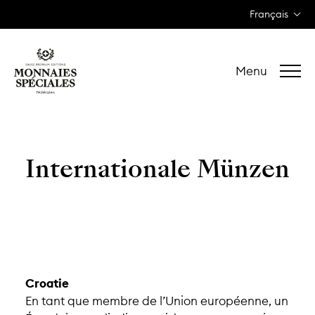
Français
Menu
Internationale Münzen
Croatie
En tant que membre de l’Union européenne, un