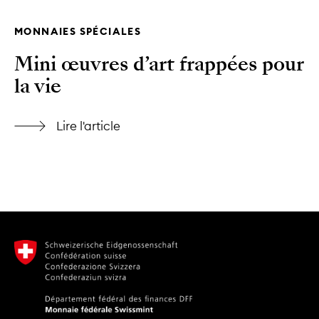
MONNAIES SPÉCIALES
Mini œuvres d’art frappées pour
la vie
Lire l'article