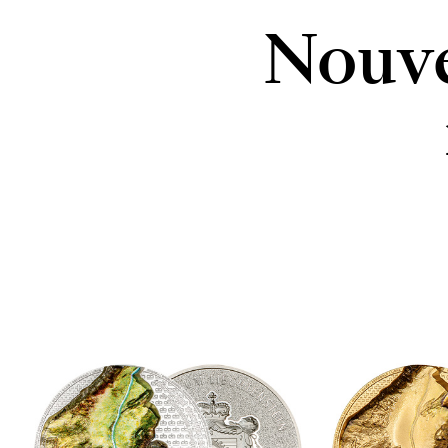
Nouve