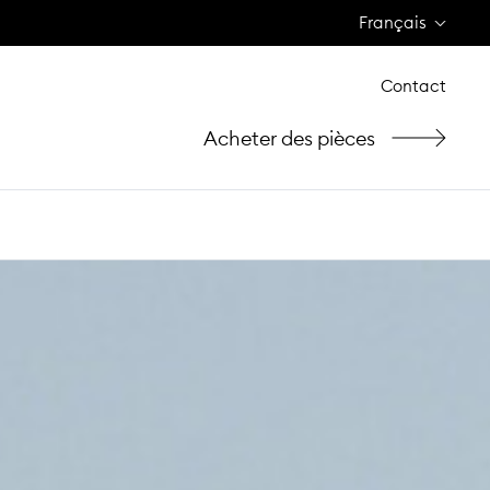
Français
Contact
Acheter des pièces