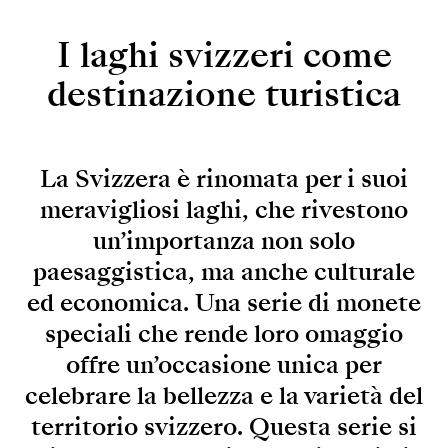
I laghi svizzeri
come
destinazione turistica
La Svizzera è rinomata per i suoi
meravigliosi laghi, che rivestono
un’importanza non solo
paesaggistica, ma anche culturale
ed economica. Una serie di monete
speciali che rende loro omaggio
offre un’occasione unica per
celebrare la bellezza e la varietà del
territorio svizzero. Questa serie si