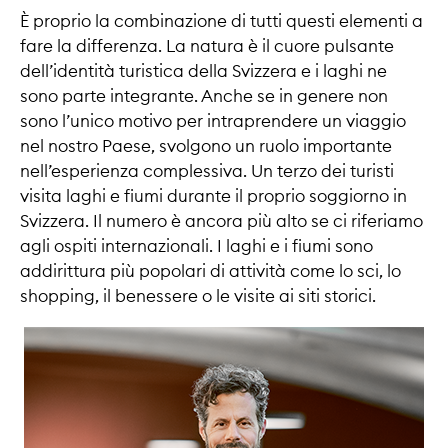
È proprio la combinazione di tutti questi elementi a
fare la differenza. La natura è il cuore pulsante
dell’identità turistica della Svizzera e i laghi ne
sono parte integrante. Anche se in genere non
sono l’unico motivo per intraprendere un viaggio
nel nostro Paese, svolgono un ruolo importante
nell’esperienza complessiva. Un terzo dei turisti
visita laghi e fiumi durante il proprio soggiorno in
Svizzera. Il numero è ancora più alto se ci riferiamo
agli ospiti internazionali. I laghi e i fiumi sono
addirittura più popolari di attività come lo sci, lo
shopping, il benessere o le visite ai siti storici.