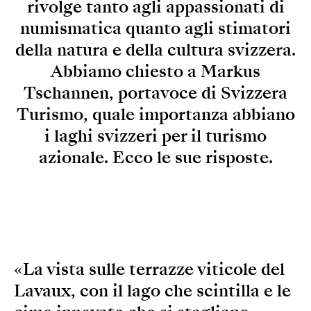
rivolge tanto agli appassionati di
numismatica quanto agli stimatori
della natura e della cultura svizzera.
Abbiamo chiesto a Markus
Tschannen, portavoce di Svizzera
Turismo, quale importanza abbiano
i laghi svizzeri per il turismo
azionale. Ecco le sue risposte.
«La vista sulle terrazze viticole del
Lavaux, con il lago che scintilla e le