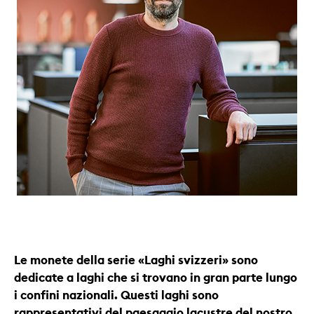
Le monete della serie «Laghi svizzeri» sono
dedicate a laghi che si trovano in gran parte lungo
i confini nazionali. Questi laghi sono
rappresentativi del paesaggio lacustre del nostro