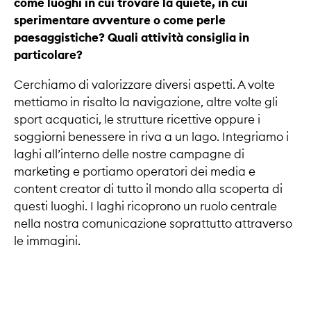
come luoghi in cui trovare la quiete, in cui
sperimentare avventure o come perle
paesaggistiche? Quali attività consiglia in
particolare?
Cerchiamo di valorizzare diversi aspetti. A volte
mettiamo in risalto la navigazione, altre volte gli
sport acquatici, le strutture ricettive oppure i
soggiorni benessere in riva a un lago. Integriamo i
laghi all’interno delle nostre campagne di
marketing e portiamo operatori dei media e
content creator di tutto il mondo alla scoperta di
questi luoghi. I laghi ricoprono un ruolo centrale
nella nostra comunicazione soprattutto attraverso
le immagini.