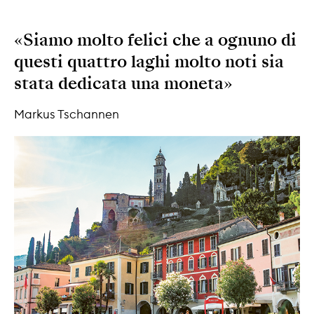
«Siamo molto felici che a ognuno di
questi quattro laghi molto noti sia
stata dedicata una moneta»
Markus Tschannen