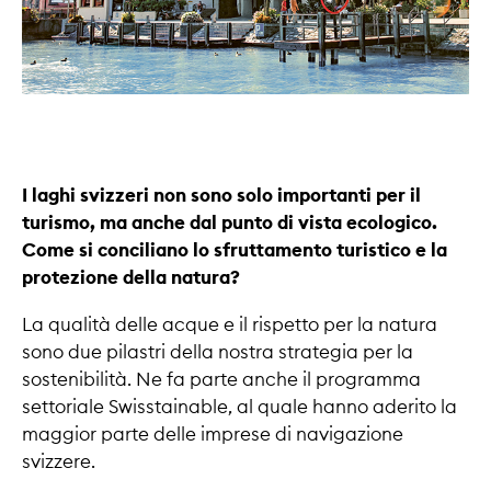
I laghi svizzeri non sono solo importanti per il
turismo, ma anche dal punto di vista ecologico.
Come si conciliano lo sfruttamento turistico e la
protezione della natura?
La qualità delle acque e il rispetto per la natura
sono due pilastri della nostra strategia per la
sostenibilità. Ne fa parte anche il programma
settoriale Swisstainable, al quale hanno aderito la
maggior parte delle imprese di navigazione
svizzere.