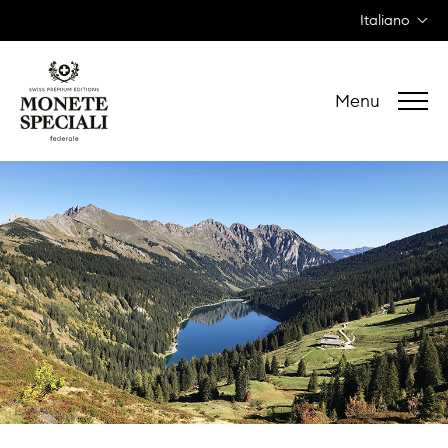
Italiano
Menu