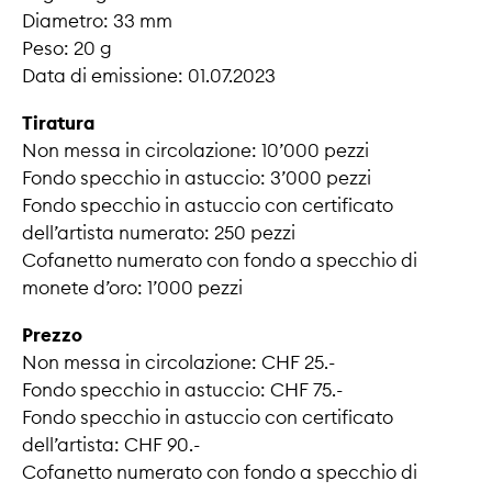
Diametro: 33 mm
Peso: 20 g
Data di emissione: 01.07.2023
Tiratura
Non messa in circolazione: 10’000 pezzi
Fondo specchio in astuccio: 3’000 pezzi
Fondo specchio in astuccio con certificato
dell’artista numerato: 250 pezzi
Cofanetto numerato con fondo a specchio di
monete d’oro: 1’000 pezzi
Prezzo
Non messa in circolazione: CHF 25.-
Fondo specchio in astuccio: CHF 75.-
Fondo specchio in astuccio con certificato
dell’artista: CHF 90.-
Cofanetto numerato con fondo a specchio di