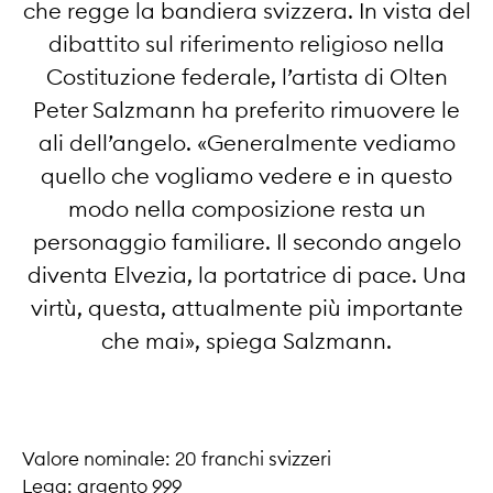
che regge la bandiera svizzera. In vista del
dibattito sul riferimento religioso nella
Costituzione federale, l’artista di Olten
Peter Salzmann ha preferito rimuovere le
ali dell’angelo. «Generalmente vediamo
quello che vogliamo vedere e in questo
modo nella composizione resta un
personaggio familiare. Il secondo angelo
diventa Elvezia, la portatrice di pace. Una
virtù, questa, attualmente più importante
che mai», spiega Salzmann.
Valore nominale: 20 franchi svizzeri
Lega: argento 999