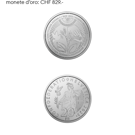
monete d’oro: CHF 829.-