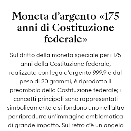
Moneta d’argento «175
anni di Costituzione
federale»
Sul dritto della moneta speciale per i 175
anni della Costituzione federale,
realizzata con lega d’argento 999,9 e dal
peso di 20 grammi, è riprodotto il
preambolo della Costituzione federale; i
concetti principali sono rappresentati
simbolicamente e si fondono uno nell’altro
per riprodurre un’immagine emblematica
di grande impatto. Sul retro c’è un angelo