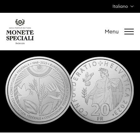
Italiano
Menu