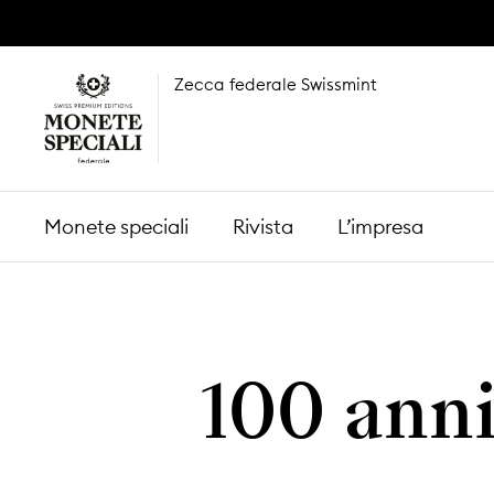
Zecca federale Swissmint
Monete speciali
Rivista
L’impresa
100 anni