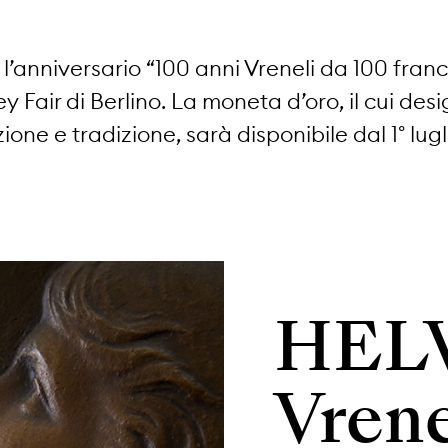
 l’anniversario “100 anni Vreneli da 100 franc
 Fair di Berlino. La moneta d’oro, il cui d
ione e tradizione, sarà disponibile dal 1° lugl
HELV
Vrene