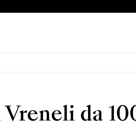
 Vreneli da 10