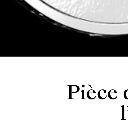
Pièce 