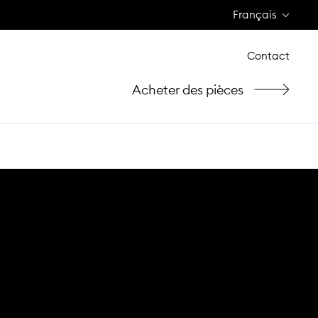
Français
Contact
Acheter des pièces