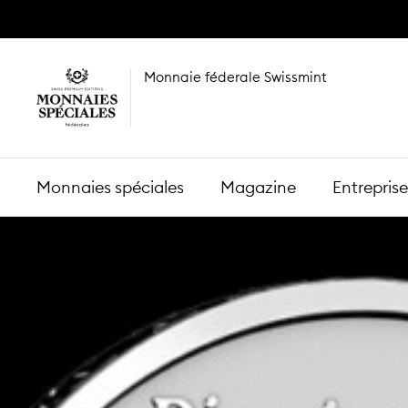
Monnaie féderale Swissmint
Monnaies spéciales
Magazine
Entreprise