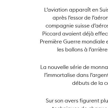
L’aviation apparaît en Suis
après l’essor de l’aéro
compagnie suisse d’aérost
Piccard avaient déjà effec
Première Guerre mondiale e
les ballons à l’arriè
La nouvelle série de monnai
l’immortalise dans l’argent
débuts de la c
Sur son avers figurent pl