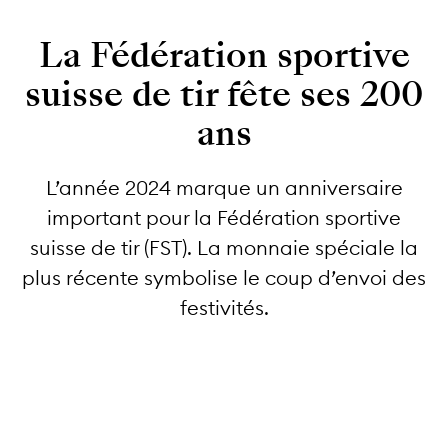
La Fédération sportive
suisse de tir fête ses 200
ans
L’année 2024 marque un anniversaire
important pour la Fédération sportive
suisse de tir (FST). La monnaie spéciale la
plus récente symbolise le coup d’envoi des
festivités.