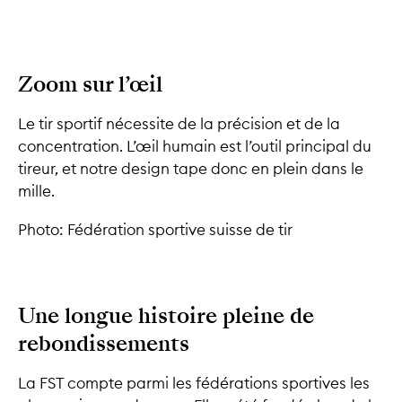
Zoom
sur l’œil
Le tir sportif nécessite de la précision et de la
concentration. L’œil humain est l’outil principal du
tireur, et notre design tape donc en plein dans le
mille.
Photo: Fédération sportive suisse de tir
Une longue histoire pleine de
rebondissements
La FST compte parmi les fédérations sportives les