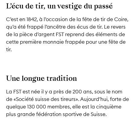
L’écu de tir, un vestige du passé
C’est en 1842, à l’occasion de la fête de tir de Coire,
qu’a été frappé l’ancêtre des écus de tir. Le revers
de la pièce d’argent FST reprend des éléments de
cette première monnaie frappée pour une fête de
tir.
Une longue tradition
La FST est née il y a près de 200 ans, sous le nom
de «Société suisse des tireurs». Aujourd’hui, forte de
quelque 130 000 membres, elle est la cinquième
plus grande fédération sportive de Suisse.