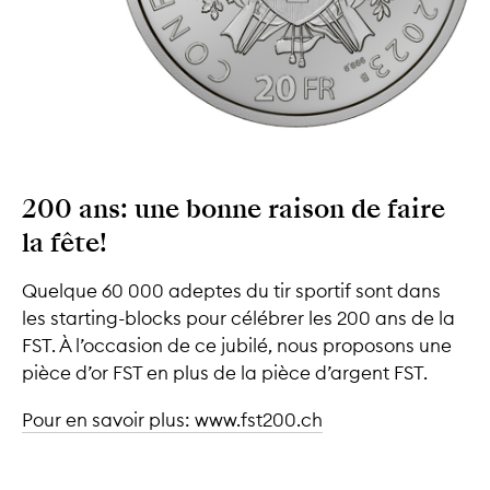
200 ans: une bonne raison de faire
la fête!
Quelque 60 000 adeptes du tir sportif sont dans
les starting-blocks pour célébrer les 200 ans de la
FST. À l’occasion de ce jubilé, nous proposons une
pièce d’or FST en plus de la pièce d’argent FST.
Pour en savoir plus: www.fst200.ch