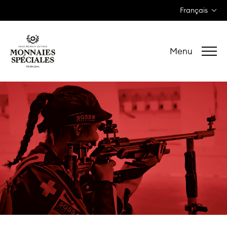
Français
Menu