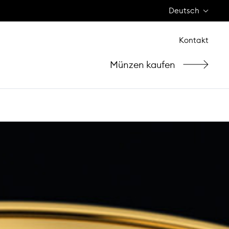
Deutsch
Kontakt
Münzen kaufen