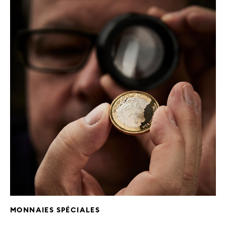
MONNAIES SPÉCIALES