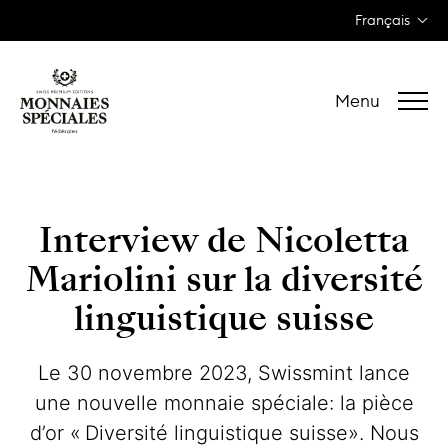
Français
Menu
Interview de Nicoletta
Mariolini sur la diversité
linguistique suisse
Le 30 novembre 2023, Swissmint lance
une nouvelle monnaie spéciale: la pièce
d’or « Diversité linguistique suisse». Nous