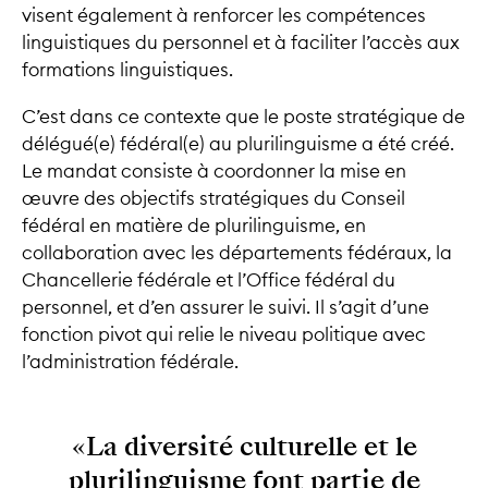
visent également à renforcer les compétences
linguistiques du personnel et à faciliter l’accès aux
formations linguistiques.
C’est dans ce contexte que le poste stratégique de
délégué(e) fédéral(e) au plurilinguisme a été créé.
Le mandat consiste à coordonner la mise en
œuvre des objectifs stratégiques du Conseil
fédéral en matière de plurilinguisme, en
collaboration avec les départements fédéraux, la
Chancellerie fédérale et l’Office fédéral du
personnel, et d’en assurer le suivi. Il s’agit d’une
fonction pivot qui relie le niveau politique avec
l’administration fédérale.
«La diversité culturelle et le
plurilinguisme font partie de