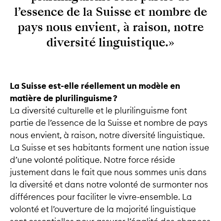
l’essence de la Suisse et nombre de
pays nous envient, à raison, notre
diversité linguistique.»
La Suisse est-elle réellement un modèle en
matière de plurilinguisme ?
La diversité culturelle et le plurilinguisme font
partie de l’essence de la Suisse et nombre de pays
nous envient, à raison, notre diversité linguistique.
La Suisse et ses habitants forment une nation issue
d’une volonté politique. Notre force réside
justement dans le fait que nous sommes unis dans
la diversité et dans notre volonté de surmonter nos
différences pour faciliter le vivre-ensemble. La
volonté et l’ouverture de la majorité linguistique