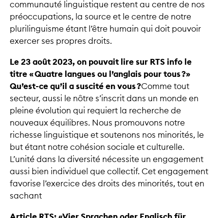
communauté linguistique restent au centre de nos
préoccupations, la source et le centre de notre
plurilinguisme étant l’être humain qui doit pouvoir
exercer ses propres droits.
Le 23 août 2023, on pouvait lire sur RTS info le
titre « Quatre langues ou l’anglais pour tous ?»
Qu’est-ce qu’il a suscité en vous ?
Comme tout
secteur, aussi le nôtre s’inscrit dans un monde en
pleine évolution qui requiert la recherche de
nouveaux équilibres. Nous promouvons notre
richesse linguistique et soutenons nos minorités, le
but étant notre cohésion sociale et culturelle.
L’unité dans la diversité nécessite un engagement
aussi bien individuel que collectif. Cet engagement
favorise l’exercice des droits des minorités, tout en
sachant
Article RTS: «Vier Sprachen oder Englisch für