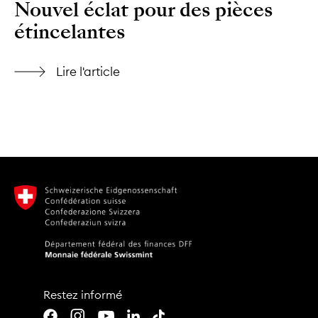
Nouvel éclat pour des pièces
étincelantes
Lire l'article
Restez informé