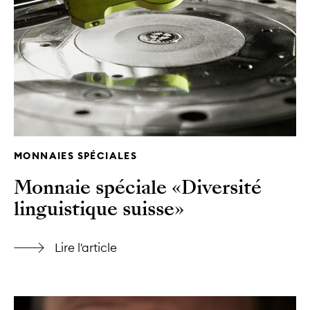
MONNAIES SPÉCIALES
Monnaie spéciale «Diversité
linguistique suisse»
Lire l'article