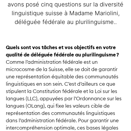
avons posé cinq questions sur la diversité
linguistique suisse à Madame Mariolini,
déléguée fédérale au plurilinguisme..
Quels sont vos tâches et vos objectifs en votre
qualité de déléguée fédérale au plurilinguisme ?
Comme l’administration fédérale est un
microcosme de la Suisse, elle se doit de garantir
une représentation équitable des communautés
linguistiques en son sein. C’est d’ailleurs ce que
stipulent la Constitution fédérale et la Loi sur les
langues (LLC), appuyées par l’Ordonnance sur les
langues (OLang), qui fixe les valeurs cible de
représentation des communautés linguistiques
dans l’administration fédérale. Pour garantir une
intercompréhension optimale, ces bases légales