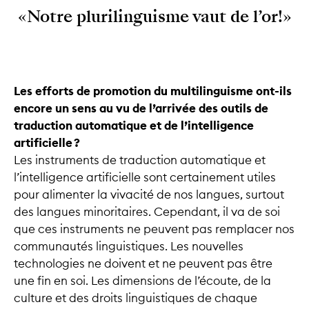
«Notre plurilinguisme vaut de l’or!»
Les efforts de promotion du multilinguisme ont-ils
encore un sens au vu de l’arrivée des outils de
traduction automatique et de l’intelligence
artificielle ?
Les instruments de traduction automatique et
l’intelligence artificielle sont certainement utiles
pour alimenter la vivacité de nos langues, surtout
des langues minoritaires. Cependant, il va de soi
que ces instruments ne peuvent pas remplacer nos
communautés linguistiques. Les nouvelles
technologies ne doivent et ne peuvent pas être
une fin en soi. Les dimensions de l’écoute, de la
culture et des droits linguistiques de chaque